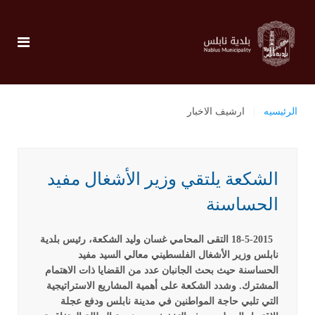
الرئيسيه
ارشيف الاخبار
الشكعة يلتقي وزير الأشغال مفيد
الحساسنة
18-5-2015 التقى المحامي غسان وليد الشكعة، رئيس بلدية
نابلس وزير الأشغال الفلسطيني معالي السيد مفيد
الحساسنة حيث بحث الجانبان عدد من القضايا ذات الاهتمام
المشترك. وشدد الشكعة على أهمية المشاريع الاستراتيجية
التي تلبي حاجة المواطنين في مدينة نابلس ودفع عجلة