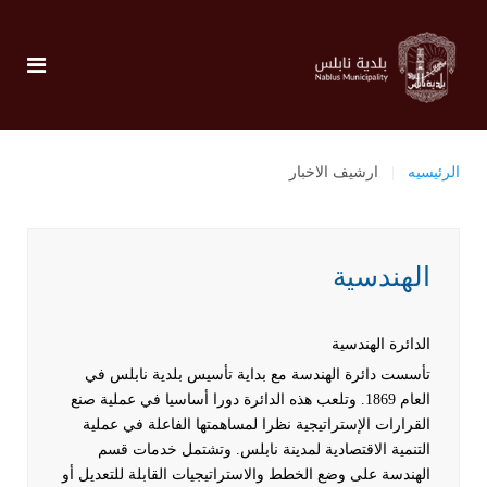
الرئيسيه
ارشيف الاخبار
الهندسية
الدائرة الهندسية
تأسست دائرة الهندسة مع بداية تأسيس بلدية نابلس في
العام 1869. وتلعب هذه الدائرة دورا أساسيا في عملية صنع
القرارات الإستراتيجية نظرا لمساهمتها الفاعلة في عملية
التنمية الاقتصادية لمدينة نابلس. وتشتمل خدمات قسم
الهندسة على وضع الخطط والاستراتيجيات القابلة للتعديل أو