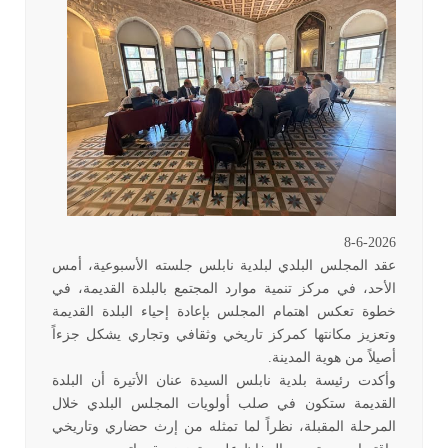
8-6-2026
عقد المجلس البلدي لبلدية نابلس جلسته الأسبوعية، أمس
الأحد، في مركز تنمية موارد المجتمع بالبلدة القديمة، في
خطوة تعكس اهتمام المجلس بإعادة إحياء البلدة القديمة
وتعزيز مكانتها كمركز تاريخي وثقافي وتجاري يشكل جزءاً
أصيلاً من هوية المدينة
.
وأكدت رئيسة بلدية نابلس السيدة عنان الأتيرة أن البلدة
القديمة ستكون في صلب أولويات المجلس البلدي خلال
المرحلة المقبلة، نظراً لما تمثله من إرث حضاري وتاريخي