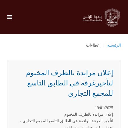
الرئيسيه
عطاءات
إعلان مزايدة بالظرف المختوم
لتأجيرغرفة في الطابق التاسع
للمجمع التجاري
19/01/2025
إعلان مزايدة بالظرف المختوم
لتأجير الغرفة الواقعة في الطابق التاسع للمجمع التجاري -
بجوار مكتب هيئة تسوية نابلس