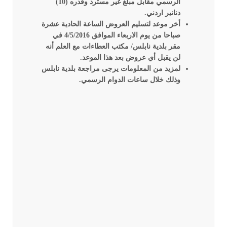
الرسمي مقابل مبلغ غير مسترد وقدره (10)
دنانير اردني.
أخر موعد لتسليم العروض الساعة الحادية عشرة
صباحا من يوم الاربعاء الموافق 4/5/2016 في
مقر بلدية نابلس/ مكتب العطاءات مع العلم أنه
لن يقبل أي عروض بعد هذا الموعد.
لمزيد من المعلومات يرجى مراجعة بلدية نابلس
وذلك خلال ساعات الدوام الرسمي.