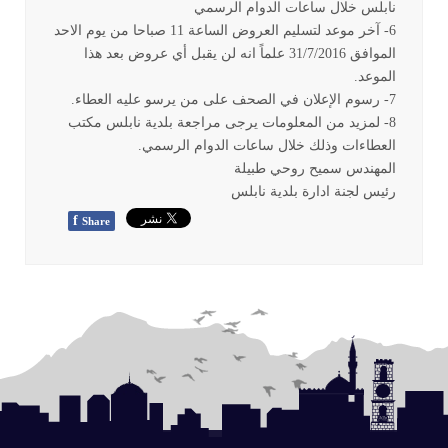
نابلس خلال ساعات الدوام الرسمي
6- آخر موعد لتسليم العروض الساعة 11 صباحا من يوم الاحد
الموافق 31/7/2016 علماً انه لن يقبل أي عروض بعد هذا
الموعد.
7- رسوم الإعلان في الصحف على من يرسو عليه العطاء.
8- لمزيد من المعلومات يرجى مراجعة بلدية نابلس مكتب
العطاءات وذلك خلال ساعات الدوام الرسمي.
المهندس سميح روحي طبيلة
رئيس لجنة ادارة بلدية نابلس
f
Share