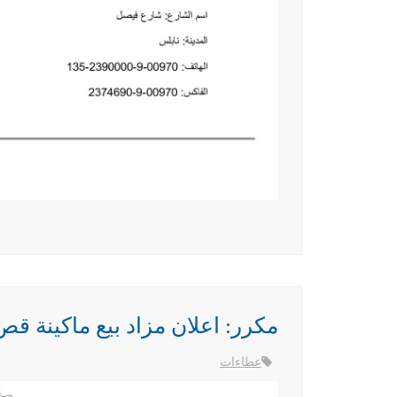
مكرر: اعلان مزاد بيع ماكينة 
عطاءات