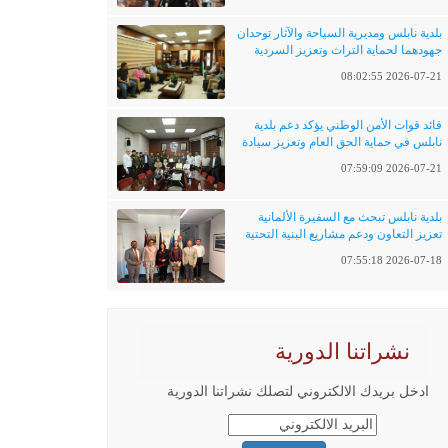
بلدية نابلس ومديرية السياحة والآثار توحدان
جهودهما لحماية التراث وتعزيز السردية
الفلسطينية
2026-07-21 08:02:55
قائد قوات الأمن الوطني يؤكد دعم بلدية
نابلس في حماية الحق العام وتعزيز سيادة
القانون
2026-07-21 07:59:09
بلدية نابلس تبحث مع السفيرة الألمانية
تعزيز التعاون ودعم مشاريع البنية التحتية
والتحول الرقمي
2026-07-18 07:55:18
نشراتنا الدورية
ادخل بريدك الالكتروني لتصلك نشراتنا الدورية