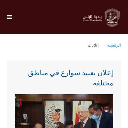
الرئيسيه
اعلانات
إعلان تعبيد شوارع في مناطق
مختلفة