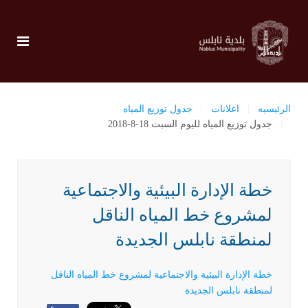
الرئيسيه
اعلانات
جدول توزيع المياه
جدول توزيع المياه لليوم السبت 18-8-2018
خطة الإدارة البيئية والاجتماعية
لمشروع خط المياه الناقل
لمنطقة نابلس الجديدة
خطة الإدارة البيئية والاجتماعية لمشروع خط المياه الناقل
لمنطقة نابلس الجديدة