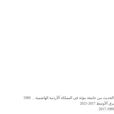
حديث من جامعة مؤتة في المملكة ألأردنية الهاشمية. . 1989
وسط 2017-2021