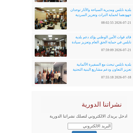
بلدية نابلس ومديرية السياحة والآثار توحدان
جهودهما لحماية التراث وتعزيز السردية
الفلسطينية
2026-07-21 08:02:55
قائد قوات الأمن الوطني يؤكد دعم بلدية
نابلس في حماية الحق العام وتعزيز سيادة
القانون
2026-07-21 07:59:09
بلدية نابلس تبحث مع السفيرة الألمانية
تعزيز التعاون ودعم مشاريع البنية التحتية
والتحول الرقمي
2026-07-18 07:55:18
نشراتنا الدورية
ادخل بريدك الالكتروني لتصلك نشراتنا الدورية