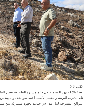
6-8-2025
استكمالا للجهود المبذولة في دعم مسيرة العلم وتحسين البي
عام مديرية التربية والتعليم الأستاذ أحمد صوالحة، والمهند
المواقع المقترحة لبناء مدارس جديدة بجهود مشتركة بين متبرع