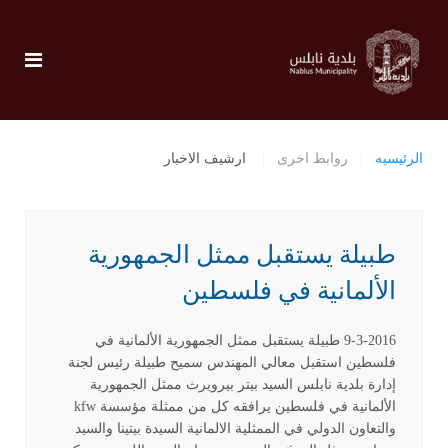
الرئيسيه
روابط اخرى
ارشيف الاخبار
طبيلة يستقبل ممثل الجمهورية
الألمانية في فلسطين
9-3-2016 طبيلة يستقبل ممثل الجمهورية الألمانية في
فلسطين استقبل معالي المهندس سميح طبيلة رئيس لجنة
إدارة بلدية نابلس السيد بيتر بيرويرث ممثل الجمهورية
الألمانية في فلسطين يرافقه كل من ممثلة مؤسسة kfw
والتعاون الدولي في الممثلية الالمانية السيدة بيتينا والسيد