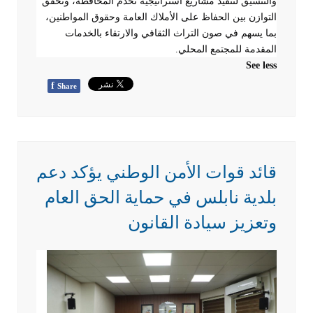
والتنسيق لتنفيذ مشاريع استراتيجية تخدم المحافظة، وتحقق
التوازن بين الحفاظ على الأملاك العامة وحقوق المواطنين،
بما يسهم في صون التراث الثقافي والارتقاء بالخدمات
المقدمة للمجتمع المحلي
.
See less
f
Share
قائد قوات الأمن الوطني يؤكد دعم
بلدية نابلس في حماية الحق العام
وتعزيز سيادة القانون