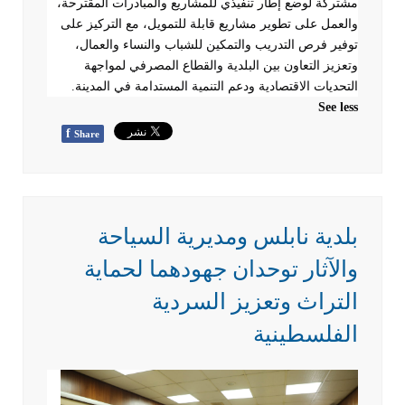
مشتركة لوضع إطار تنفيذي للمشاريع والمبادرات المقترحة،
والعمل على تطوير مشاريع قابلة للتمويل، مع التركيز على
توفير فرص التدريب والتمكين للشباب والنساء والعمال،
وتعزيز التعاون بين البلدية والقطاع المصرفي لمواجهة
التحديات الاقتصادية ودعم التنمية المستدامة في المدينة
.
See less
f
Share
بلدية نابلس ومديرية السياحة
والآثار توحدان جهودهما لحماية
التراث وتعزيز السردية
الفلسطينية